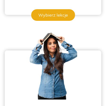
Wybierz lekcje