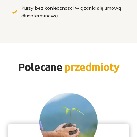
Kursy bez konieczności wiązania się umową
długoterminową
Polecane
przedmioty