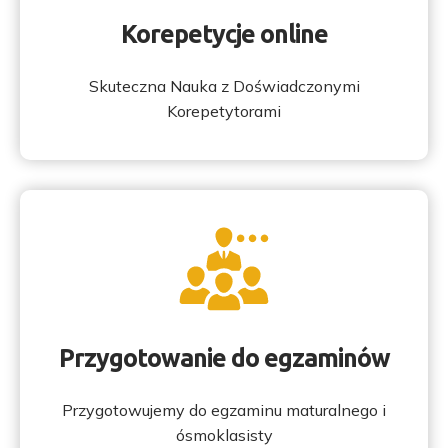
Korepetycje online
Skuteczna Nauka z Doświadczonymi
Korepetytorami
Przygotowanie do egzaminów
Przygotowujemy do egzaminu maturalnego i
ósmoklasisty