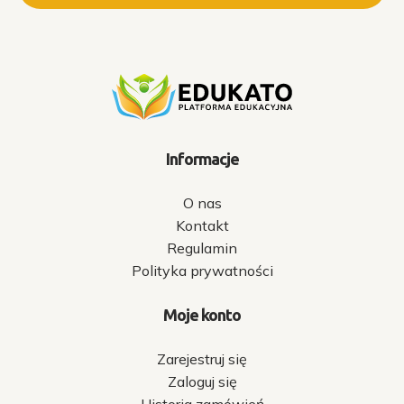
Informacje
O nas
Kontakt
Regulamin
Polityka prywatności
Moje konto
Zarejestruj się
Zaloguj się
Historia zamówień