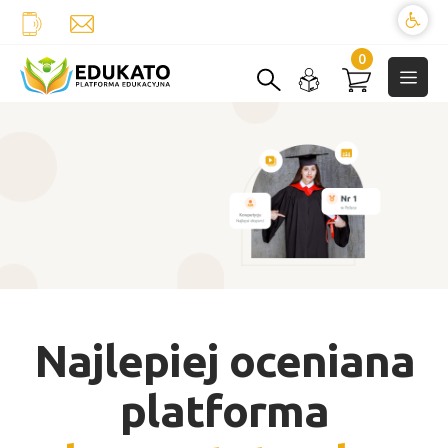
0
Najlepiej oceniana
platforma