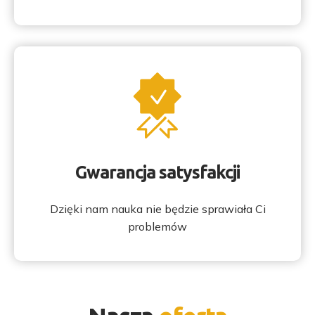
Gwarancja satysfakcji
Dzięki nam nauka nie będzie sprawiała Ci
problemów