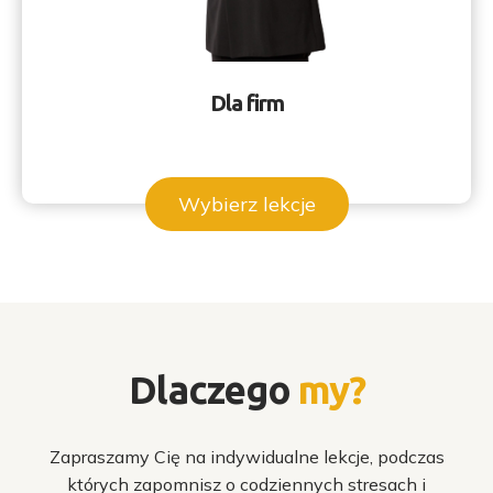
Dla firm
Wybierz lekcje
Dlaczego
my?
Zapraszamy Cię na indywidualne lekcje, podczas
których zapomnisz o codziennych stresach i