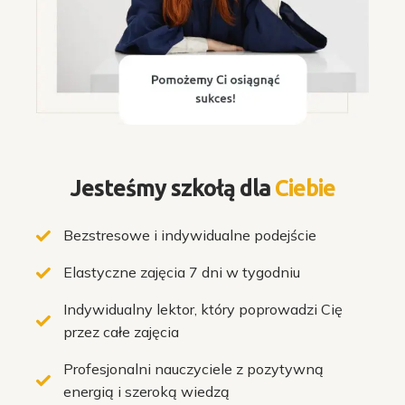
Jesteśmy szkołą dla
Ciebie
Bezstresowe i indywidualne podejście
Elastyczne zajęcia 7 dni w tygodniu
Indywidualny lektor, który poprowadzi Cię
przez całe zajęcia
Profesjonalni nauczyciele z pozytywną
energią i szeroką wiedzą