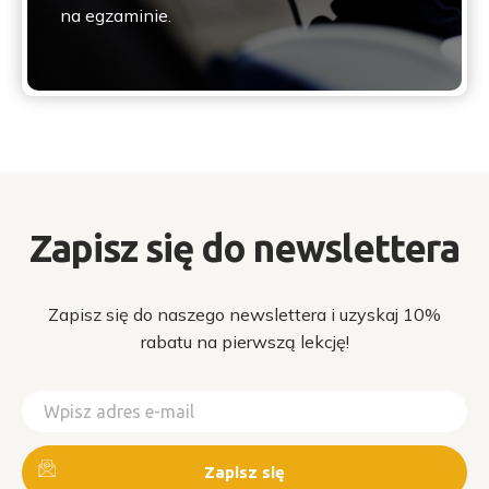
na egzaminie.
Zapisz się do newslettera
Zapisz się do naszego newslettera i uzyskaj 10%
rabatu na pierwszą lekcję!