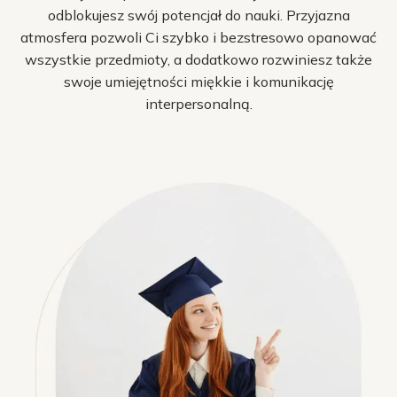
odblokujesz swój potencjał do nauki. Przyjazna
atmosfera pozwoli Ci szybko i bezstresowo opanować
wszystkie przedmioty, a dodatkowo rozwiniesz także
swoje umiejętności miękkie i komunikację
interpersonalną.