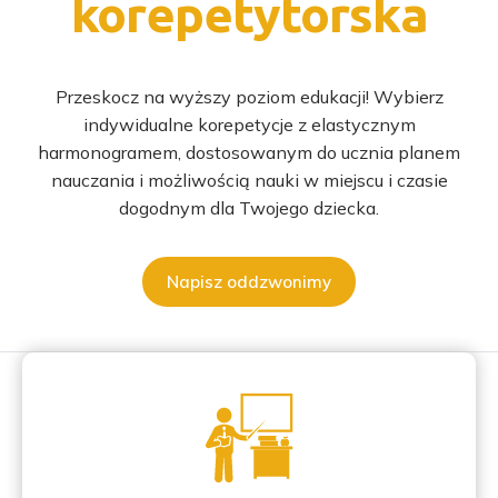
korepetytorska
Przeskocz na wyższy poziom edukacji! Wybierz
indywidualne korepetycje z elastycznym
harmonogramem, dostosowanym do ucznia planem
nauczania i możliwością nauki w miejscu i czasie
dogodnym dla Twojego dziecka.
Napisz oddzwonimy