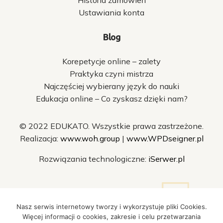
Ustawiania konta
Blog
Korepetycje online – zalety
Praktyka czyni mistrza
Najczęściej wybierany język do nauki
Edukacja online – Co zyskasz dzięki nam?
© 2022 EDUKATO. Wszystkie prawa zastrzeżone.
Realizacja:
www.woh.group
|
www.WPDseigner.pl
Rozwiązania technologiczne:
iSerwer.pl
Nasz serwis internetowy tworzy i wykorzystuje pliki Cookies.
Więcej informacji o cookies, zakresie i celu przetwarzania