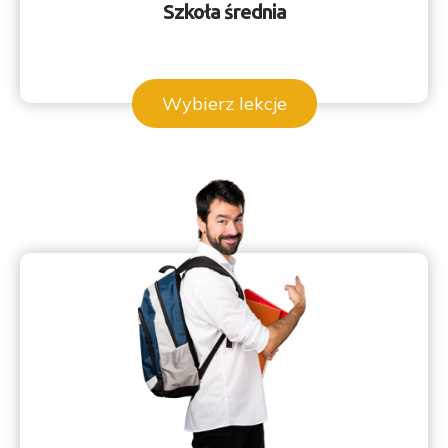
Szkoła średnia
Wybierz lekcje