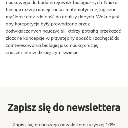
naukowego do badania zjawisk biologicznych. Nauka
biologii rozwija umiejętności matematyczne, logiczne
myślenie oraz zdolność do analizy danych. Ważne jest,
aby korepetycje były prowadzone przez
doświadczonych nauczycieli, którzy potrafią przekazać
złożone koncepcje w przystępny sposób i zachęcić do
zainteresowania biologią jako nauką oraz jej
znaczeniem w dzisiejszym świecie.
Zapisz się do newslettera
Zapisz się do naszego newslettera i uzyskaj 10%