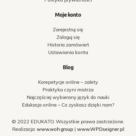
Moje konto
Zarejestruj się
Zaloguj się
Historia zamówień
Ustawiania konta
Blog
Korepetycje online – zalety
Praktyka czyni mistrza
Najczęściej wybierany język do nauki
Edukacja online – Co zyskasz dzięki nam?
© 2022 EDUKATO. Wszystkie prawa zastrzeżone.
Realizacja:
www.woh.group
|
www.WPDseigner.pl