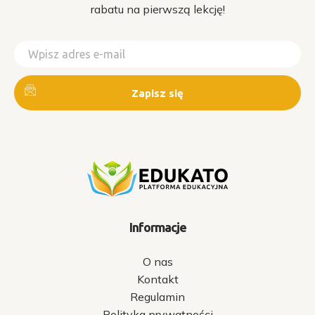
rabatu na pierwszą lekcję!
Informacje
O nas
Kontakt
Regulamin
Polityka prywatności