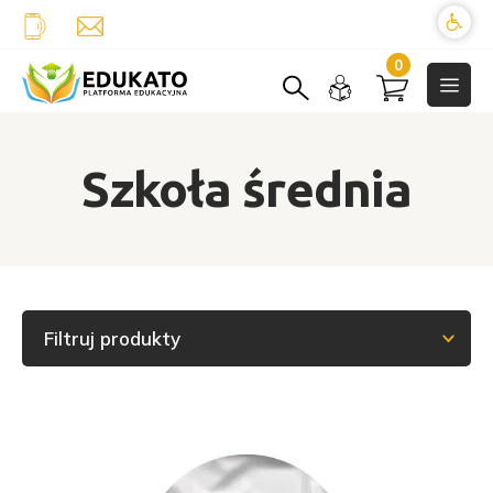
0
Szkoła średnia
Filtruj produkty