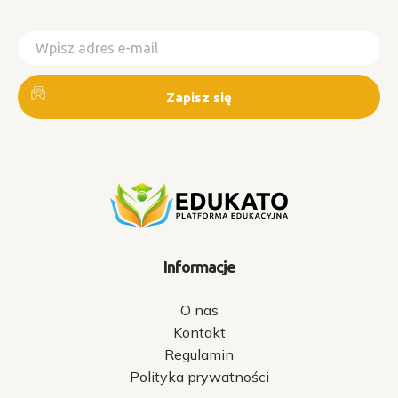
Informacje
O nas
Kontakt
Regulamin
Polityka prywatności